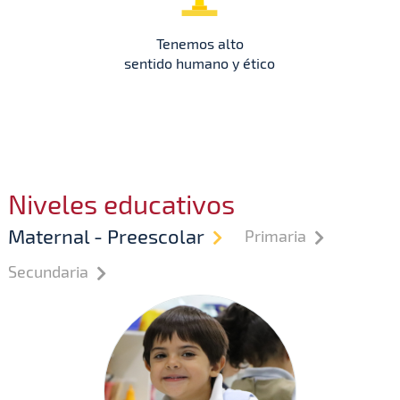
Tenemos alto
sentido humano y ético
Niveles educativos
Maternal - Preescolar
Primaria
Secundaria