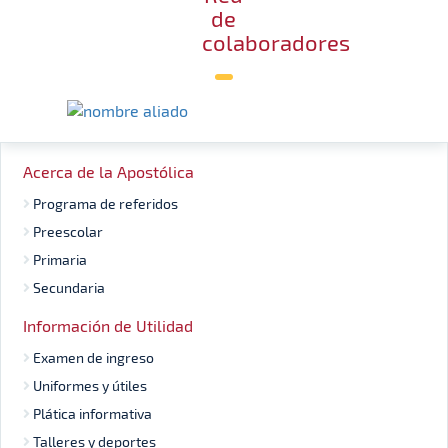
de
colaboradores
Acerca de la Apostólica
Programa de referidos
Preescolar
Primaria
Secundaria
Información de Utilidad
Examen de ingreso
Uniformes y útiles
Plática informativa
Talleres y deportes