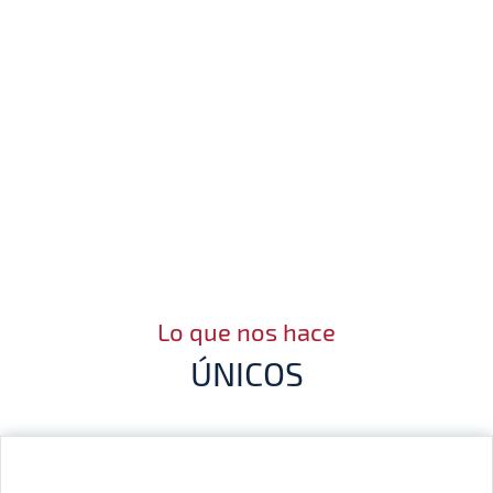
Lo que nos hace
ÚNICOS