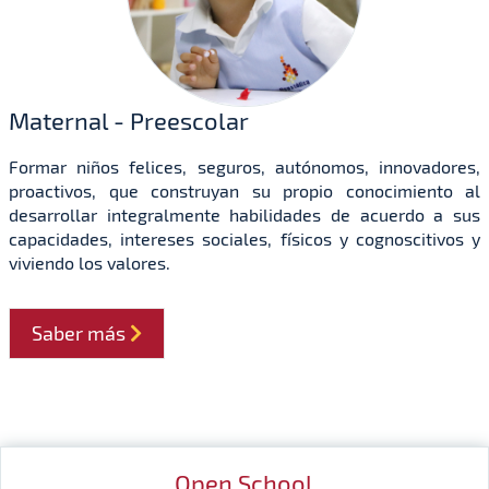
Maternal - Preescolar
Formar niños felices, seguros, autónomos, innovadores,
proactivos, que construyan su propio conocimiento al
desarrollar integralmente habilidades de acuerdo a sus
capacidades, intereses sociales, físicos y cognoscitivos y
viviendo los valores.
Saber más
Open School