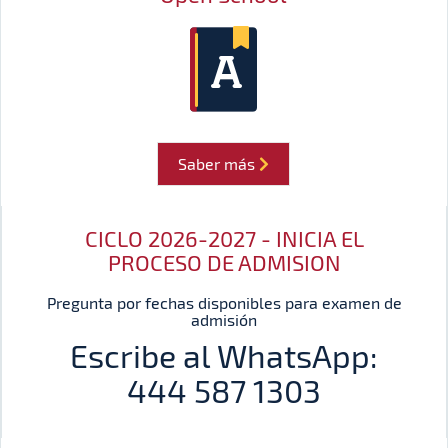
Saber más
CICLO 2026-2027 - INICIA EL
PROCESO DE ADMISION
Pregunta por fechas disponibles para examen de
admisión
Escribe al WhatsApp:
444 587 1303