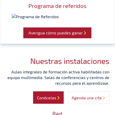
Programa de referidos
Averigua cómo puedes ganar
Nuestras instalaciones
Aulas integrales de formación activa habilitadas con
equipo multimedia. Salas de conferencias y centros de
recursos para el aprendizaje.
Conócelas
Agenda una cita
Red