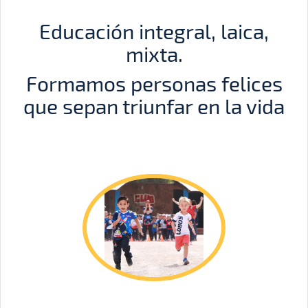
Educación integral, laica,
mixta.
Formamos personas felices
que sepan triunfar en la vida