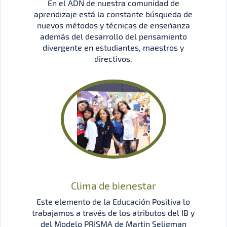
En el ADN de nuestra comunidad de
aprendizaje está la constante búsqueda de
nuevos métodos y técnicas de enseñanza
además del desarrollo del pensamiento
divergente en estudiantes, maestros y
directivos.
Clima de bienestar
Este elemento de la Educación Positiva lo
trabajamos a través de los atributos del IB y
del Modelo PRISMA de Martin Seligman