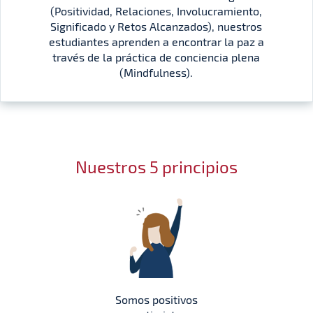
(Positividad, Relaciones, Involucramiento,
Significado y Retos Alcanzados), nuestros
estudiantes aprenden a encontrar la paz a
través de la práctica de conciencia plena
(Mindfulness).
Nuestros 5 principios
Somos positivos