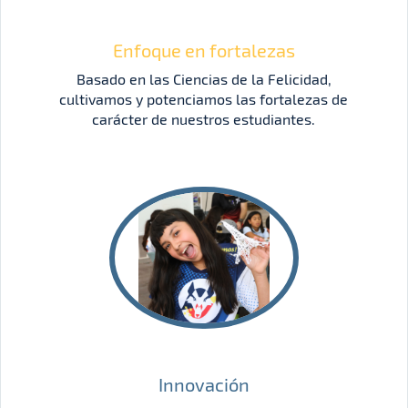
Enfoque en fortalezas
Basado en las Ciencias de la Felicidad,
cultivamos y potenciamos las fortalezas de
carácter de nuestros estudiantes.
Innovación