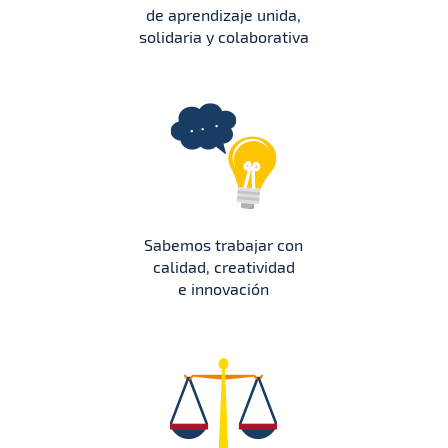
de aprendizaje unida,
solidaria y colaborativa
Sabemos trabajar con
calidad, creatividad
e innovación