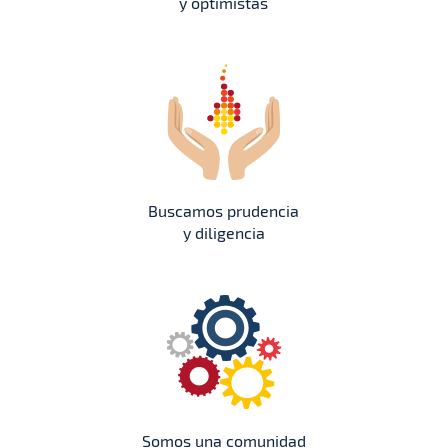
y optimistas
Buscamos prudencia
y diligencia
Somos una comunidad