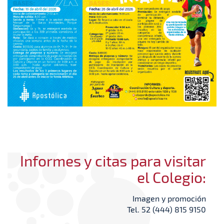
Informes y citas para visitar
el Colegio:
Imagen y promoción
Tel. 52 (444) 815 9150