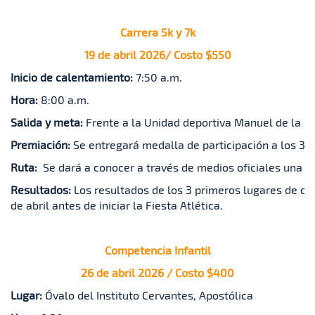
Carrera 5k y 7k
19 de abril 2026/ Costo $550
Inicio de calentamiento:
7:50 a.m.
Hora:
8:00 a.m.
Salida y meta:
Frente a la Unidad deportiva Manuel de la 
Premiación:
Se entregará medalla de participación a los 30
Ruta:
Se dará a conocer a través de medios oficiales una se
Resultados:
Los resultados de los 3 primeros lugares de c
de abril antes de iniciar la Fiesta Atlética.
Competencia Infantil
26 de abril 2026 / Costo $400
Lugar:
Óvalo del Instituto Cervantes, Apostólica