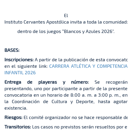
El
Instituto Cervantes Apostólica invita a toda la comunidad: 
dentro de los juegos “Blancos y Azules 2026”.
BASES:
Inscripciones:
A partir de la publicación de esta convocatori
en el siguiente link:
CARRERA ATLÉTICA Y COMPETENCIA
INFANTIL 2026
Entrega de playeras y número:
Se recogerán
presentando, uno por participante a partir de la presente
convocatoria en un horario de 8:00 a. m. a 3:00 p. m., en
la Coordinación de Cultura y Deporte, hasta agotar
existencia.
Riesgos:
El comité organizador no se hace responsable de c
Transitorios:
Los casos no previstos serán resueltos por el 