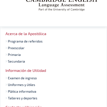
Acerca de la Apostólica
Programa de referidos
Preescolar
Primaria
Secundaria
Información de Utilidad
Examen de ingreso
Uniformes y útiles
Plática informativa
Talleres y deportes