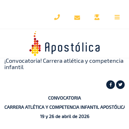
Regresar al blog
¡Convocatoria! Carrera atlética y competencia
infantil
CONVOCATORIA
CARRERA ATLÉTICA Y COMPETENCIA INFANTIL APOSTÓLICA
19 y 26 de abril de 2026