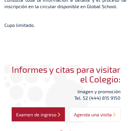
inscripción en la circular disponible en Global School.
Cupo limitado.
Informes y citas para visitar
el Colegio:
Imagen y promoción
Tel. 52 (444) 815 9150
Examen de ingreso
Agenda una visita