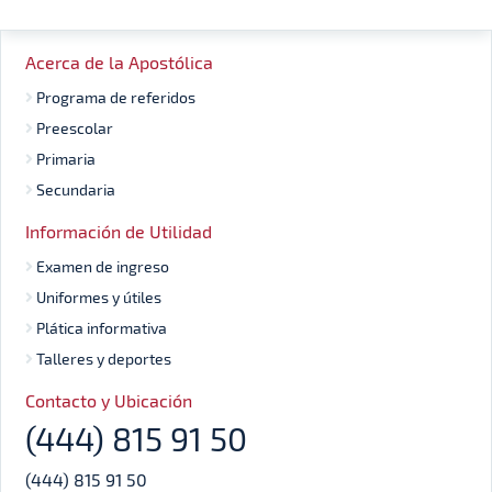
Acerca de la Apostólica
Programa de referidos
Preescolar
Primaria
Secundaria
Información de Utilidad
Examen de ingreso
Uniformes y útiles
Plática informativa
Talleres y deportes
Contacto y Ubicación
(444) 815 91 50
(444) 815 91 50