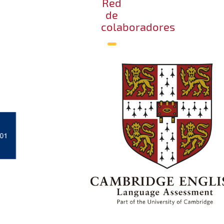
Red
de
colaboradores