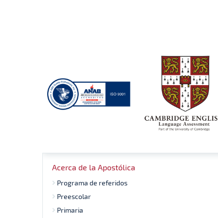
Acerca de la Apostólica
Programa de referidos
Preescolar
Primaria