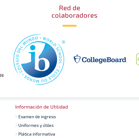
Red de
colaboradores
Información de Utilidad
Examen de ingreso
Uniformes y útiles
Plática informativa