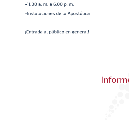
-11:00 a. m. a 6:00 p. m.
-Instalaciones de la Apostólica
¡Entrada al público en general!
Informe