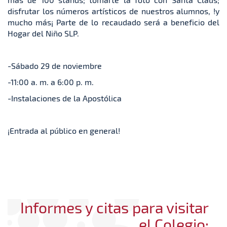
disfrutar los números artísticos de nuestros alumnos, !y
mucho más¡ Parte de lo recaudado será a beneficio del
Hogar del Niño SLP.
-Sábado 29 de noviembre
-11:00 a. m. a 6:00 p. m.
-Instalaciones de la Apostólica
¡Entrada al público en general!
Informes y citas para visitar
el Colegio: