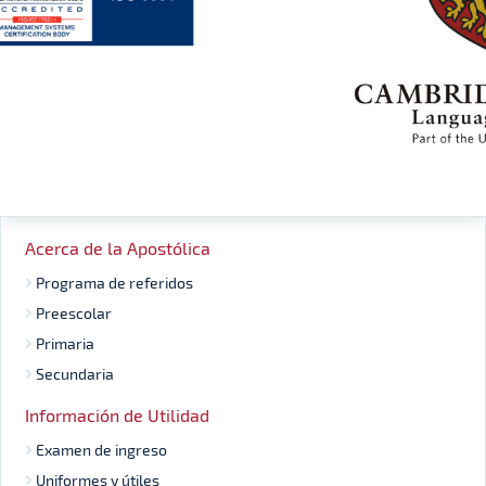
Acerca de la Apostólica
Programa de referidos
Preescolar
Primaria
Secundaria
Información de Utilidad
Examen de ingreso
Uniformes y útiles