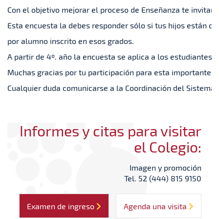
Con el objetivo mejorar el proceso de Enseñanza te invitamo
Esta encuesta la debes responder sólo si tus hijos están c
por alumno inscrito en esos grados.
A partir de 4º. año la encuesta se aplica a los estudiantes.
Muchas gracias por tu participación para esta importante a
Cualquier duda comunicarse a la Coordinación del Sistema d
Informes y citas para visitar
el Colegio:
Imagen y promoción
Tel. 52 (444) 815 9150
Examen de ingreso
Agenda una visita