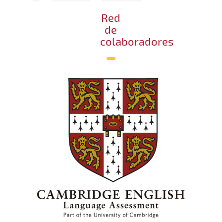
Red
de
colaboradores