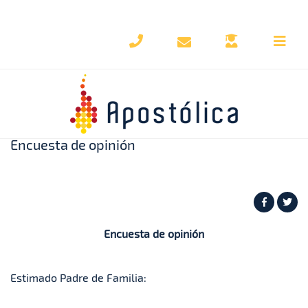
Regresar al blog
Encuesta de opinión
Encuesta de opinión
Estimado Padre de Familia: