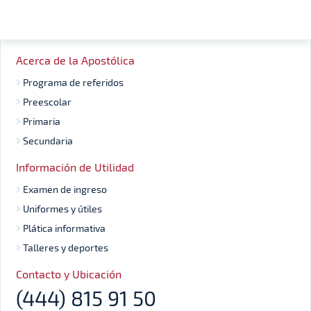
Acerca de la Apostólica
Programa de referidos
Preescolar
Primaria
Secundaria
Información de Utilidad
Examen de ingreso
Uniformes y útiles
Plática informativa
Talleres y deportes
Contacto y Ubicación
(444) 815 91 50