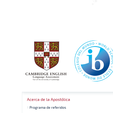
Acerca de la Apostólica
Programa de referidos