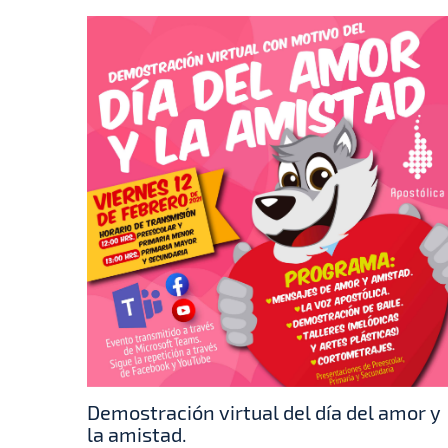
Demostración virtual del día del amor y
la amistad.