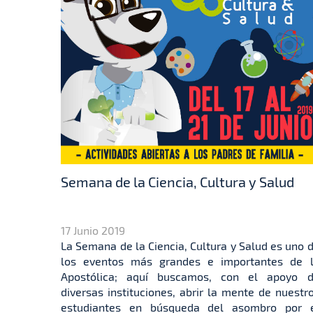
Semana de la Ciencia, Cultura y Salud
17 Junio 2019
La Semana de la Ciencia, Cultura y Salud es uno 
los eventos más grandes e importantes de 
Apostólica; aquí buscamos, con el apoyo 
diversas instituciones, abrir la mente de nuestr
estudiantes en búsqueda del asombro por 