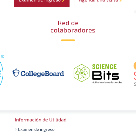
Red de
colaboradores
Información de Utilidad
Examen de ingreso