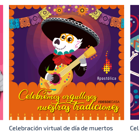
Celebración virtual de día de muertos
Cel