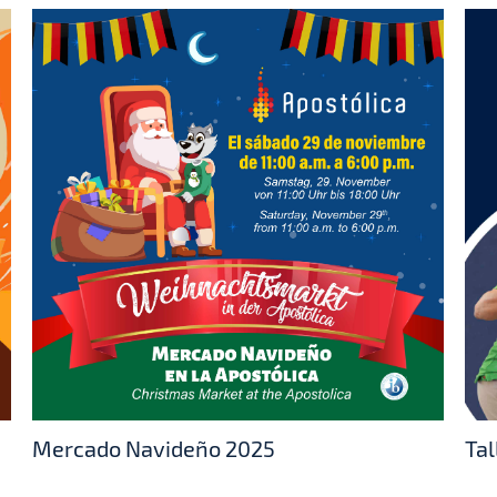
Mercado Navideño 2025
Tal