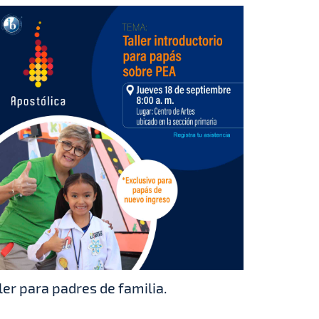
ler para padres de familia.