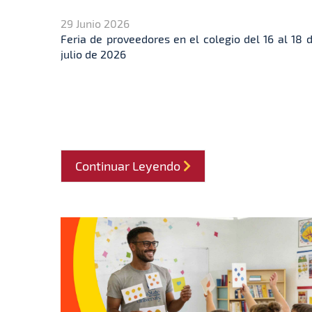
29 Junio 2026
Feria de proveedores en el colegio del 16 al 18 
julio de 2026
Continuar Leyendo