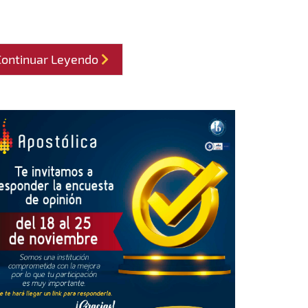
Continuar Leyendo