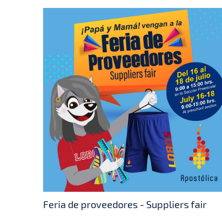
Feria de proveedores - Suppliers fair