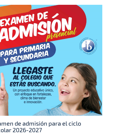
men de admisión para el ciclo
colar 2026-2027