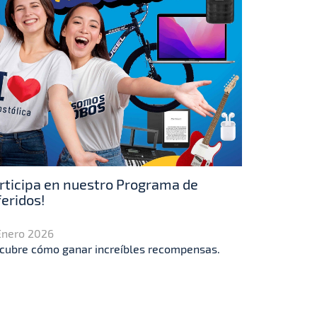
rticipa en nuestro Programa de
eridos!
Enero 2026
cubre cómo ganar increíbles recompensas.