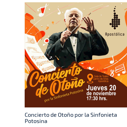
Concierto de Otoño por la Sinfonieta
Potosina