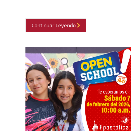
Continuar Leyendo