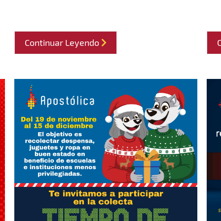
Continuar Leyendo