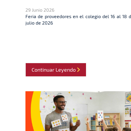
29 Junio 2026
Feria de proveedores en el colegio del 16 al 18 
julio de 2026
Continuar Leyendo