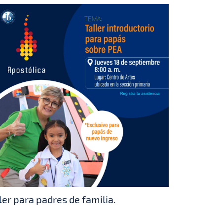
ler para padres de familia.