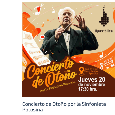
Concierto de Otoño por la Sinfonieta
Potosina