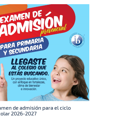
men de admisión para el ciclo
colar 2026-2027