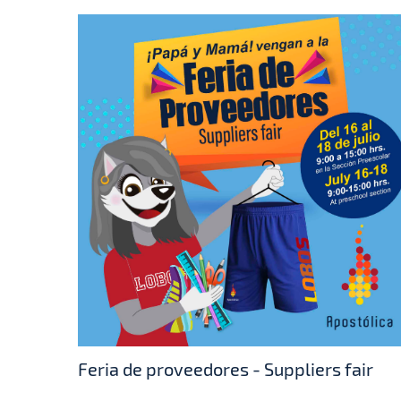
Feria de proveedores - Suppliers fair