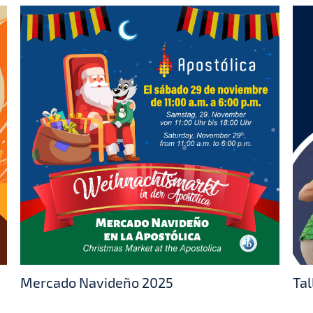
Mercado Navideño 2025
Tal