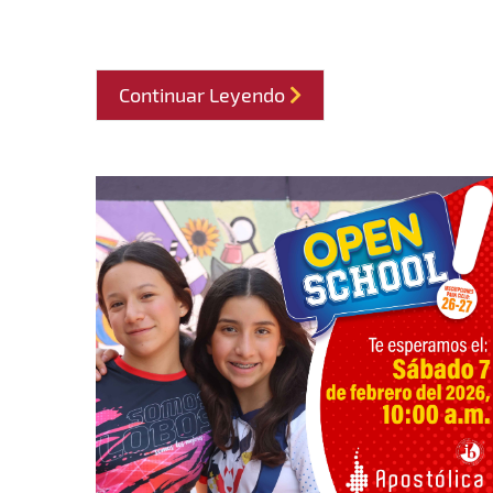
Continuar Leyendo