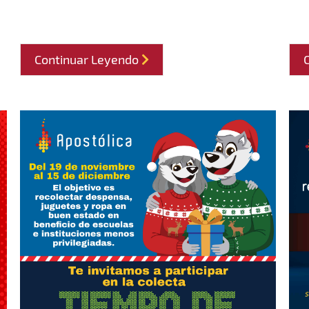
Continuar Leyendo