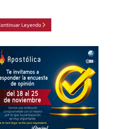
Continuar Leyendo