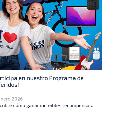
rticipa en nuestro Programa de
eridos!
Enero 2026
cubre cómo ganar increíbles recompensas.